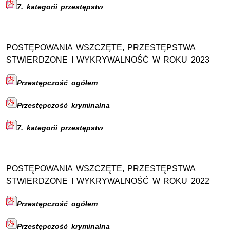
7. kategorii przestępstw
POSTĘPOWANIA WSZCZĘTE, PRZESTĘPSTWA
STWIERDZONE I WYKRYWALNOŚĆ W ROKU 2023
Przestępczość ogółem
Przestępczość kryminalna
7. kategorii przestępstw
POSTĘPOWANIA WSZCZĘTE, PRZESTĘPSTWA
STWIERDZONE I WYKRYWALNOŚĆ W ROKU 2022
Przestępczość ogółem
Przestępczość kryminalna