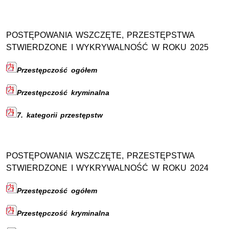
POSTĘPOWANIA WSZCZĘTE, PRZESTĘPSTWA
STWIERDZONE I WYKRYWALNOŚĆ W ROKU 2025
Przestępczość ogółem
Przestępczość kryminalna
7. kategorii przestępstw
POSTĘPOWANIA WSZCZĘTE, PRZESTĘPSTWA
STWIERDZONE I WYKRYWALNOŚĆ W ROKU 2024
Przestępczość ogółem
Przestępczość kryminalna