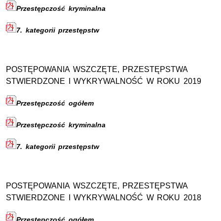
Przestępczość kryminalna
7. kategorii przestępstw
POSTĘPOWANIA WSZCZĘTE, PRZESTĘPSTWA
STWIERDZONE I WYKRYWALNOŚĆ W ROKU 2019
Przestępczość ogółem
Przestępczość kryminalna
7. kategorii przestępstw
POSTĘPOWANIA WSZCZĘTE, PRZESTĘPSTWA
STWIERDZONE I WYKRYWALNOŚĆ W ROKU 2018
Przestępczość ogółem