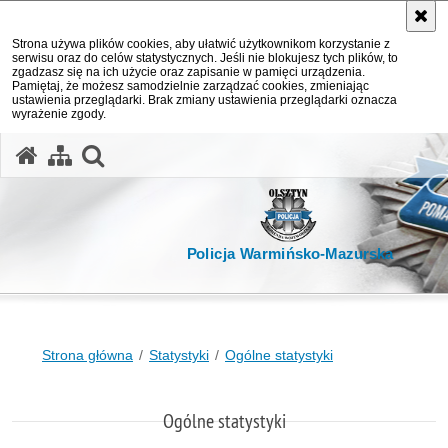
Strona używa plików cookies, aby ułatwić użytkownikom korzystanie z
serwisu oraz do celów statystycznych. Jeśli nie blokujesz tych plików, to
zgadzasz się na ich użycie oraz zapisanie w pamięci urządzenia.
Pamiętaj, że możesz samodzielnie zarządzać cookies, zmieniając
ustawienia przeglądarki. Brak zmiany ustawienia przeglądarki oznacza
wyrażenie zgody.
otwórz wyszukiwarkę
Policja Warmińsko-Mazurska
Strona główna
Statystyki
Ogólne statystyki
Ogólne statystyki