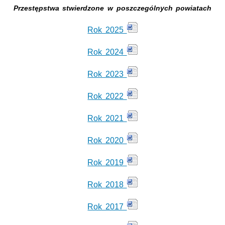
Przestępstwa stwierdzone
w poszczególnych powiatach
Rok 2025
Rok 2024
Rok 2023
Rok 2022
Rok 2021
Rok 2020
Rok 2019
Rok 2018
Rok 2017