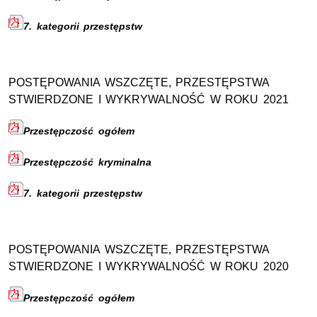
7. kategorii przestępstw
POSTĘPOWANIA WSZCZĘTE, PRZESTĘPSTWA
STWIERDZONE I WYKRYWALNOŚĆ W ROKU 2021
Przestępczość ogółem
Przestępczość kryminalna
7. kategorii przestępstw
POSTĘPOWANIA WSZCZĘTE, PRZESTĘPSTWA
STWIERDZONE I WYKRYWALNOŚĆ W ROKU 2020
Przestępczość ogółem