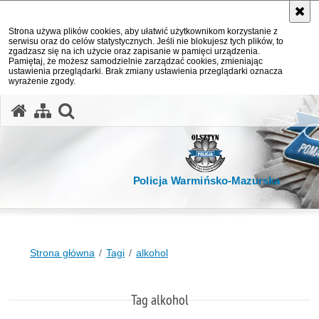
Strona używa plików cookies, aby ułatwić użytkownikom korzystanie z
serwisu oraz do celów statystycznych. Jeśli nie blokujesz tych plików, to
zgadzasz się na ich użycie oraz zapisanie w pamięci urządzenia.
Pamiętaj, że możesz samodzielnie zarządzać cookies, zmieniając
ustawienia przeglądarki. Brak zmiany ustawienia przeglądarki oznacza
wyrażenie zgody.
otwórz wyszukiwarkę
Policja Warmińsko-Mazurska
Strona główna
Tagi
alkohol
Tag alkohol