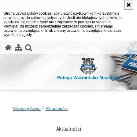
Strona używa plików cookies, aby ułatwić użytkownikom korzystanie z
serwisu oraz do celów statystycznych. Jeśli nie blokujesz tych plików, to
zgadzasz się na ich użycie oraz zapisanie w pamięci urządzenia.
Pamiętaj, że możesz samodzielnie zarządzać cookies, zmieniając
ustawienia przeglądarki. Brak zmiany ustawienia przeglądarki oznacza
wyrażenie zgody.
otwórz wyszukiwarkę
Policja Warmińsko-Mazurska
Strona główna
Aktualności
Aktualności