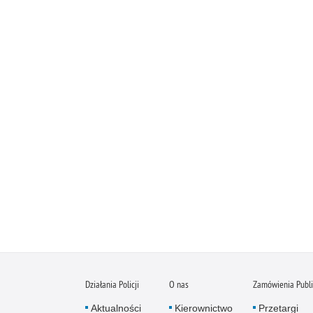
Działania Policji
O nas
Zamówienia Publ
Aktualności
Kierownictwo
Przetargi