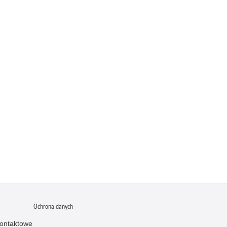
Ochrona danych
ontaktowe