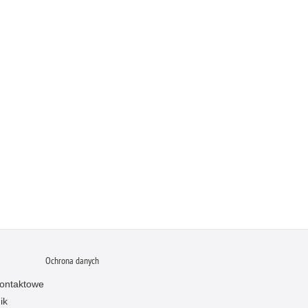
Ochrona danych
ontaktowe
ik