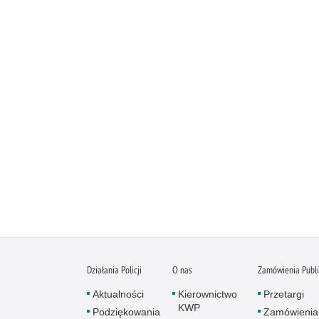
Działania Policji
O nas
Zamówienia Publ
Aktualności
Kierownictwo
Przetargi
KWP
Podziękowania
Zamówienia