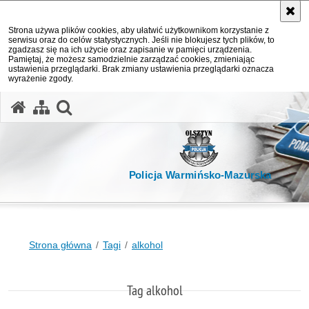
Strona używa plików cookies, aby ułatwić użytkownikom korzystanie z
serwisu oraz do celów statystycznych. Jeśli nie blokujesz tych plików, to
zgadzasz się na ich użycie oraz zapisanie w pamięci urządzenia.
Pamiętaj, że możesz samodzielnie zarządzać cookies, zmieniając
ustawienia przeglądarki. Brak zmiany ustawienia przeglądarki oznacza
wyrażenie zgody.
otwórz wyszukiwarkę
Policja Warmińsko-Mazurska
Strona główna
Tagi
alkohol
Tag alkohol