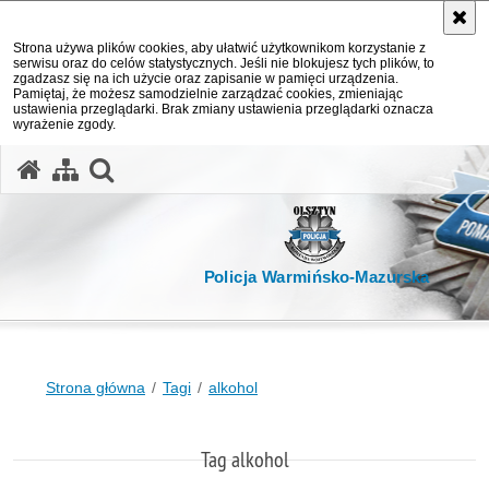
Strona używa plików cookies, aby ułatwić użytkownikom korzystanie z
serwisu oraz do celów statystycznych. Jeśli nie blokujesz tych plików, to
zgadzasz się na ich użycie oraz zapisanie w pamięci urządzenia.
Pamiętaj, że możesz samodzielnie zarządzać cookies, zmieniając
ustawienia przeglądarki. Brak zmiany ustawienia przeglądarki oznacza
wyrażenie zgody.
otwórz wyszukiwarkę
Policja Warmińsko-Mazurska
Strona główna
Tagi
alkohol
Tag alkohol