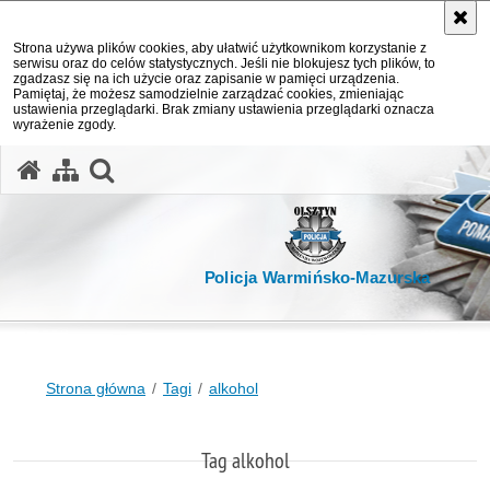
Strona używa plików cookies, aby ułatwić użytkownikom korzystanie z
serwisu oraz do celów statystycznych. Jeśli nie blokujesz tych plików, to
zgadzasz się na ich użycie oraz zapisanie w pamięci urządzenia.
Pamiętaj, że możesz samodzielnie zarządzać cookies, zmieniając
ustawienia przeglądarki. Brak zmiany ustawienia przeglądarki oznacza
wyrażenie zgody.
otwórz wyszukiwarkę
Policja Warmińsko-Mazurska
Strona główna
Tagi
alkohol
Tag alkohol