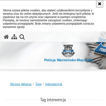
Strona używa plików cookies, aby ułatwić użytkownikom korzystanie z
serwisu oraz do celów statystycznych. Jeśli nie blokujesz tych plików, to
zgadzasz się na ich użycie oraz zapisanie w pamięci urządzenia.
Pamiętaj, że możesz samodzielnie zarządzać cookies, zmieniając
ustawienia przeglądarki. Brak zmiany ustawienia przeglądarki oznacza
wyrażenie zgody.
otwórz wyszukiwarkę
Policja Warmińsko-Mazurska
Strona główna
Tagi
interwencja
Tag interwencja