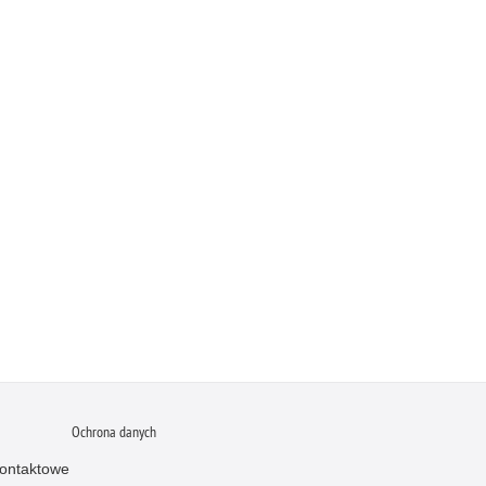
Ochrona danych
ontaktowe