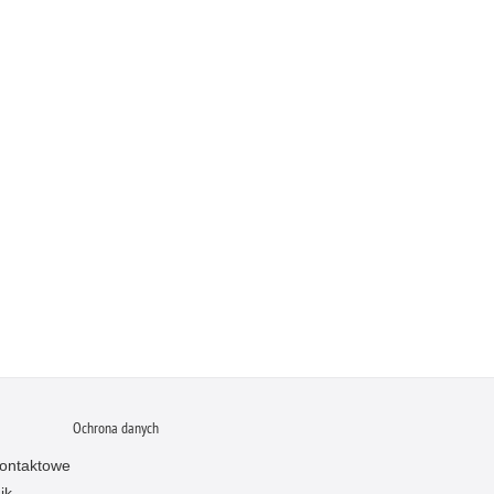
Ochrona danych
ontaktowe
ik