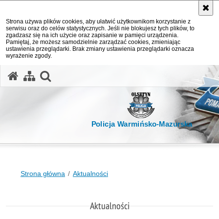
Strona używa plików cookies, aby ułatwić użytkownikom korzystanie z
serwisu oraz do celów statystycznych. Jeśli nie blokujesz tych plików, to
zgadzasz się na ich użycie oraz zapisanie w pamięci urządzenia.
Pamiętaj, że możesz samodzielnie zarządzać cookies, zmieniając
ustawienia przeglądarki. Brak zmiany ustawienia przeglądarki oznacza
wyrażenie zgody.
otwórz wyszukiwarkę
Policja Warmińsko-Mazurska
Strona główna
Aktualności
Aktualności