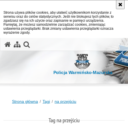
Strona używa plików cookies, aby ułatwić użytkownikom korzystanie z
serwisu oraz do celów statystycznych. Jeśli nie blokujesz tych plików, to
zgadzasz się na ich użycie oraz zapisanie w pamięci urządzenia.
Pamiętaj, że możesz samodzielnie zarządzać cookies, zmieniając
ustawienia przeglądarki. Brak zmiany ustawienia przeglądarki oznacza
wyrażenie zgody.
otwórz wyszukiwarkę
Policja Warmińsko-Mazurska
Strona główna
Tagi
na przejściu
Tag na przejściu