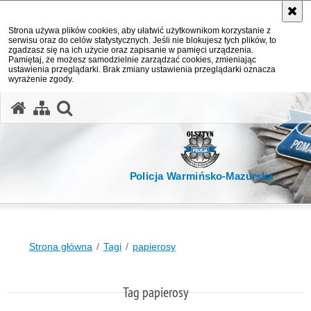
Strona używa plików cookies, aby ułatwić użytkownikom korzystanie z
serwisu oraz do celów statystycznych. Jeśli nie blokujesz tych plików, to
zgadzasz się na ich użycie oraz zapisanie w pamięci urządzenia.
Pamiętaj, że możesz samodzielnie zarządzać cookies, zmieniając
ustawienia przeglądarki. Brak zmiany ustawienia przeglądarki oznacza
wyrażenie zgody.
otwórz wyszukiwarkę
Policja Warmińsko-Mazurska
Strona główna
Tagi
papierosy
Tag papierosy