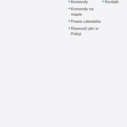
Komendy
Kontakt
Komendy na
mapie
Prawa człowieka
Równość płci w
Policji