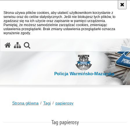
Strona używa plików cookies, aby ułatwić użytkownikom korzystanie z
serwisu oraz do celów statystycznych. Jeśli nie blokujesz tych plików, to
zgadzasz się na ich użycie oraz zapisanie w pamięci urządzenia.
Pamiętaj, że możesz samodzielnie zarządzać cookies, zmieniając
ustawienia przeglądarki. Brak zmiany ustawienia przeglądarki oznacza
wyrażenie zgody.
otwórz wyszukiwarkę
Policja Warmińsko-Mazurska
Strona główna
Tagi
papierosy
Tag papierosy