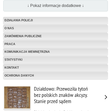
↓ Pokaż informacje dodatkowe ↓
DZIAŁANIA POLICJI
O NAS
ZAMÓWIENIA PUBLICZNE
PRACA
KOMUNIKACJA WEWNĘTRZNA
STATYSTYKI
KONTAKT
OCHRONA DANYCH
Działdowo: Przewoziła tytoń
bez polskich znaków akcyzy.
Stanie przed sądem