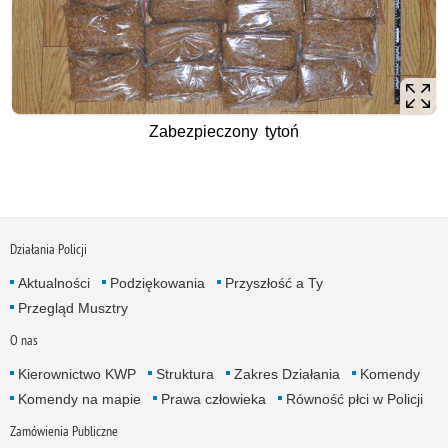
Zabezpieczony tytoń
Działania Policji
Aktualności
Podziękowania
Przyszłość a Ty
Przegląd Musztry
O nas
Kierownictwo KWP
Struktura
Zakres Działania
Komendy
Komendy na mapie
Prawa człowieka
Równość płci w Policji
Zamówienia Publiczne