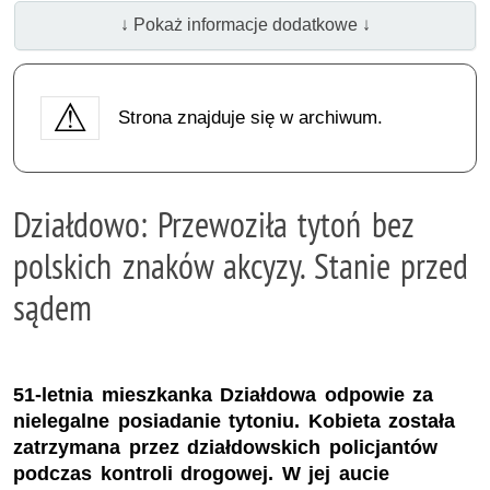
↓ Pokaż informacje dodatkowe ↓
Strona znajduje się w archiwum.
Działdowo: Przewoziła tytoń bez
polskich znaków akcyzy. Stanie przed
sądem
51-letnia mieszkanka Działdowa odpowie za
nielegalne posiadanie tytoniu. Kobieta została
zatrzymana przez działdowskich policjantów
podczas kontroli drogowej. W jej aucie