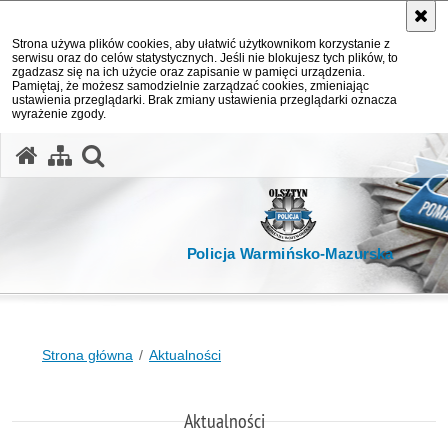
Strona używa plików cookies, aby ułatwić użytkownikom korzystanie z
serwisu oraz do celów statystycznych. Jeśli nie blokujesz tych plików, to
zgadzasz się na ich użycie oraz zapisanie w pamięci urządzenia.
Pamiętaj, że możesz samodzielnie zarządzać cookies, zmieniając
ustawienia przeglądarki. Brak zmiany ustawienia przeglądarki oznacza
wyrażenie zgody.
otwórz wyszukiwarkę
Policja Warmińsko-Mazurska
Strona główna
Aktualności
Aktualności