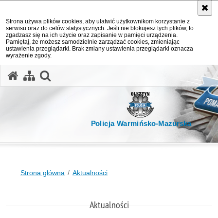
Strona używa plików cookies, aby ułatwić użytkownikom korzystanie z
serwisu oraz do celów statystycznych. Jeśli nie blokujesz tych plików, to
zgadzasz się na ich użycie oraz zapisanie w pamięci urządzenia.
Pamiętaj, że możesz samodzielnie zarządzać cookies, zmieniając
ustawienia przeglądarki. Brak zmiany ustawienia przeglądarki oznacza
wyrażenie zgody.
otwórz wyszukiwarkę
Policja Warmińsko-Mazurska
Strona główna
Aktualności
Aktualności