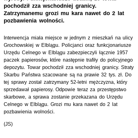
pochodził zza wschodniej granicy.
Zatrzymanemu grozi mu kara nawet do 2 lat
pozbawienia wolności.
Interwencja miała miejsce w jednym z mieszkań na ulicy
Grochowskiej w Elblągu. Policjanci oraz funkcjonariusze
Urzędu Celnego w Elblągu zabezpieczyli łącznie 1957
paczek papierosów, które następnie trafiły do policyjnego
depozytu. Towar pochodził zza wschodniej granicy. Straty
Skarbu Państwa szacowane są na prawie 32 tys. zł. Do
tej sprawy został zatrzymany 52-letni mężczyzna, który
sprzedawał papierosy. Odpowie teraz za przestępstwo
skarbowe, a sprawa zostanie przekazana do Urzędu
Celnego w Elblągu. Grozi mu kara nawet do 2 lat
pozbawienia wolności.
(JS)