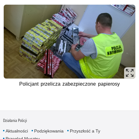
Policjant przelicza zabezpieczone papierosy
Działania Policji
Aktualności
Podziękowania
Przyszłość a Ty
Przegląd Musztry