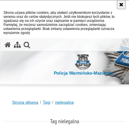
Strona używa plików cookies, aby ułatwić użytkownikom korzystanie z
serwisu oraz do celów statystycznych. Jeśli nie blokujesz tych plików, to
zgadzasz się na ich użycie oraz zapisanie w pamięci urządzenia.
Pamiętaj, że możesz samodzielnie zarządzać cookies, zmieniając
ustawienia przeglądarki. Brak zmiany ustawienia przeglądarki oznacza
wyrażenie zgody.
otwórz wyszukiwarkę
Policja Warmińsko-Mazurska
Strona główna
Tagi
nielegalna
Tag nielegalna