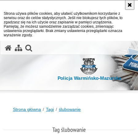
Strona używa plików cookies, aby ułatwić użytkownikom korzystanie z
serwisu oraz do celów statystycznych. Jeśli nie blokujesz tych plików, to
zgadzasz się na ich użycie oraz zapisanie w pamięci urządzenia.
Pamiętaj, że możesz samodzielnie zarządzać cookies, zmieniając
ustawienia przeglądarki. Brak zmiany ustawienia przeglądarki oznacza
wyrażenie zgody.
otwórz wyszukiwarkę
Policja Warmińsko-Mazurska
Strona główna
Tagi
ślubowanie
Tag ślubowanie