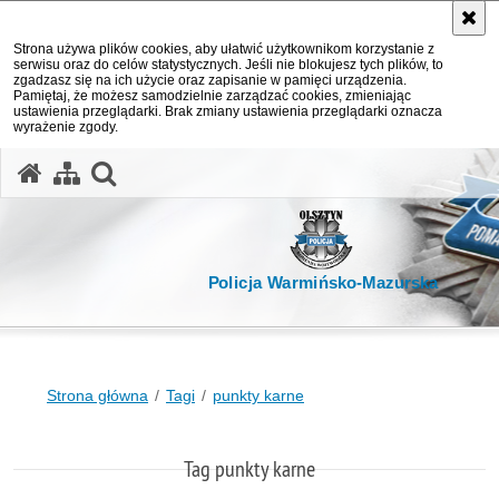
Strona używa plików cookies, aby ułatwić użytkownikom korzystanie z
serwisu oraz do celów statystycznych. Jeśli nie blokujesz tych plików, to
zgadzasz się na ich użycie oraz zapisanie w pamięci urządzenia.
Pamiętaj, że możesz samodzielnie zarządzać cookies, zmieniając
ustawienia przeglądarki. Brak zmiany ustawienia przeglądarki oznacza
wyrażenie zgody.
otwórz wyszukiwarkę
Policja Warmińsko-Mazurska
Strona główna
Tagi
punkty karne
Tag punkty karne