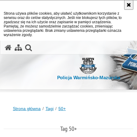
Strona używa plików cookies, aby ułatwić użytkownikom korzystanie z
serwisu oraz do celów statystycznych. Jeśli nie blokujesz tych plików, to
zgadzasz się na ich użycie oraz zapisanie w pamięci urządzenia.
Pamiętaj, że możesz samodzielnie zarządzać cookies, zmieniając
ustawienia przeglądarki. Brak zmiany ustawienia przeglądarki oznacza
wyrażenie zgody.
otwórz wyszukiwarkę
Policja Warmińsko-Mazurska
Strona główna
Tagi
50+
Tag 50+