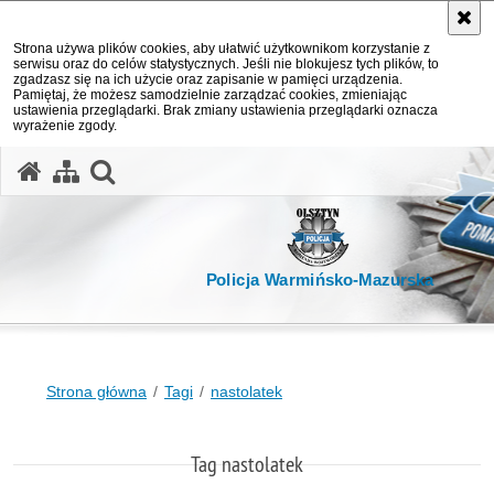
Strona używa plików cookies, aby ułatwić użytkownikom korzystanie z
serwisu oraz do celów statystycznych. Jeśli nie blokujesz tych plików, to
zgadzasz się na ich użycie oraz zapisanie w pamięci urządzenia.
Pamiętaj, że możesz samodzielnie zarządzać cookies, zmieniając
ustawienia przeglądarki. Brak zmiany ustawienia przeglądarki oznacza
wyrażenie zgody.
otwórz wyszukiwarkę
Policja Warmińsko-Mazurska
Strona główna
Tagi
nastolatek
Tag nastolatek