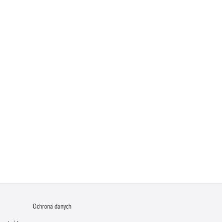
Ochrona danych