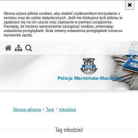
Strona używa plików cookies, aby ułatwić użytkownikom korzystanie z
serwisu oraz do celów statystycznych. Jeśli nie blokujesz tych plików, to
zgadzasz się na ich użycie oraz zapisanie w pamięci urządzenia.
Pamiętaj, że możesz samodzielnie zarządzać cookies, zmieniając
ustawienia przeglądarki. Brak zmiany ustawienia przeglądarki oznacza
wyrażenie zgody.
otwórz wyszukiwarkę
Policja Warmińsko-Mazurska
Strona główna
Tagi
młodzież
Tag młodzież