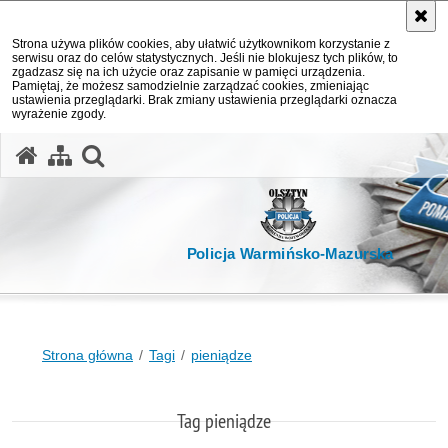
Strona używa plików cookies, aby ułatwić użytkownikom korzystanie z
serwisu oraz do celów statystycznych. Jeśli nie blokujesz tych plików, to
zgadzasz się na ich użycie oraz zapisanie w pamięci urządzenia.
Pamiętaj, że możesz samodzielnie zarządzać cookies, zmieniając
ustawienia przeglądarki. Brak zmiany ustawienia przeglądarki oznacza
wyrażenie zgody.
otwórz wyszukiwarkę
Policja Warmińsko-Mazurska
Strona główna
Tagi
pieniądze
Tag pieniądze