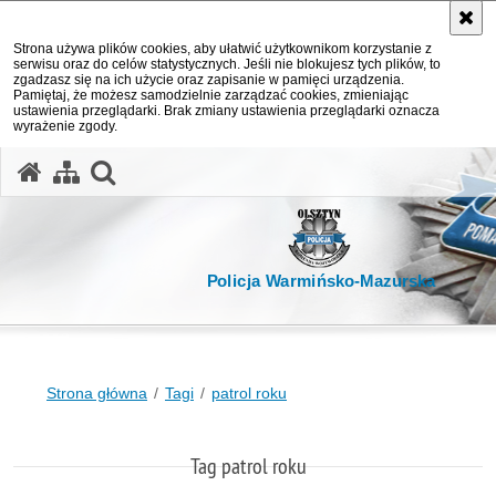
Strona używa plików cookies, aby ułatwić użytkownikom korzystanie z
serwisu oraz do celów statystycznych. Jeśli nie blokujesz tych plików, to
zgadzasz się na ich użycie oraz zapisanie w pamięci urządzenia.
Pamiętaj, że możesz samodzielnie zarządzać cookies, zmieniając
ustawienia przeglądarki. Brak zmiany ustawienia przeglądarki oznacza
wyrażenie zgody.
otwórz wyszukiwarkę
Policja Warmińsko-Mazurska
Strona główna
Tagi
patrol roku
Tag patrol roku