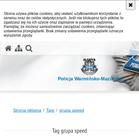
Strona używa plików cookies, aby ułatwić użytkownikom korzystanie z
serwisu oraz do celów statystycznych. Jeśli nie blokujesz tych plików, to
zgadzasz się na ich użycie oraz zapisanie w pamięci urządzenia.
Pamiętaj, że możesz samodzielnie zarządzać cookies, zmieniając
ustawienia przeglądarki. Brak zmiany ustawienia przeglądarki oznacza
wyrażenie zgody.
otwórz wyszukiwarkę
Policja Warmińsko-Mazurska
Strona główna
Tagi
grupa speed
Tag grupa speed