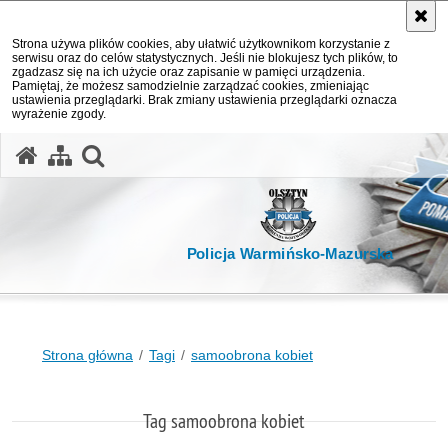
Strona używa plików cookies, aby ułatwić użytkownikom korzystanie z
serwisu oraz do celów statystycznych. Jeśli nie blokujesz tych plików, to
zgadzasz się na ich użycie oraz zapisanie w pamięci urządzenia.
Pamiętaj, że możesz samodzielnie zarządzać cookies, zmieniając
ustawienia przeglądarki. Brak zmiany ustawienia przeglądarki oznacza
wyrażenie zgody.
otwórz wyszukiwarkę
Policja Warmińsko-Mazurska
Strona główna
Tagi
samoobrona kobiet
Tag samoobrona kobiet