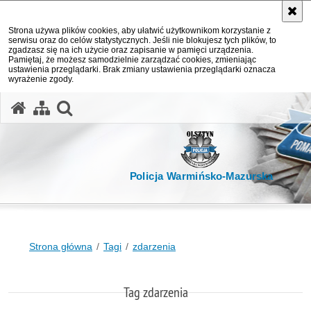
Strona używa plików cookies, aby ułatwić użytkownikom korzystanie z
serwisu oraz do celów statystycznych. Jeśli nie blokujesz tych plików, to
zgadzasz się na ich użycie oraz zapisanie w pamięci urządzenia.
Pamiętaj, że możesz samodzielnie zarządzać cookies, zmieniając
ustawienia przeglądarki. Brak zmiany ustawienia przeglądarki oznacza
wyrażenie zgody.
otwórz wyszukiwarkę
Policja Warmińsko-Mazurska
Strona główna
Tagi
zdarzenia
Tag zdarzenia