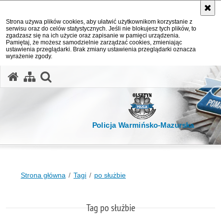
Strona używa plików cookies, aby ułatwić użytkownikom korzystanie z
serwisu oraz do celów statystycznych. Jeśli nie blokujesz tych plików, to
zgadzasz się na ich użycie oraz zapisanie w pamięci urządzenia.
Pamiętaj, że możesz samodzielnie zarządzać cookies, zmieniając
ustawienia przeglądarki. Brak zmiany ustawienia przeglądarki oznacza
wyrażenie zgody.
otwórz wyszukiwarkę
Policja Warmińsko-Mazurska
Strona główna
Tagi
po służbie
Tag po służbie