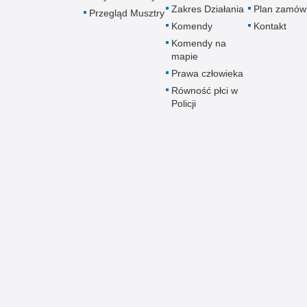
Zakres Działania
Plan zamów
Przegląd Musztry
Komendy
Kontakt
Komendy na
mapie
Prawa człowieka
Równość płci w
Policji