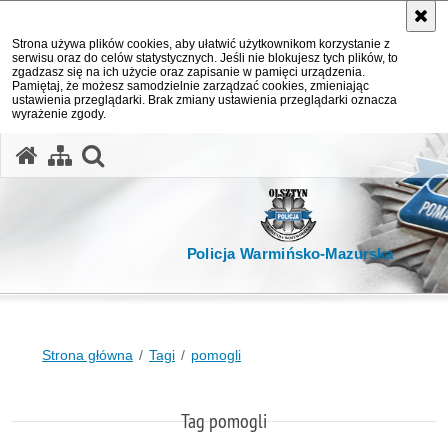
Strona używa plików cookies, aby ułatwić użytkownikom korzystanie z
serwisu oraz do celów statystycznych. Jeśli nie blokujesz tych plików, to
zgadzasz się na ich użycie oraz zapisanie w pamięci urządzenia.
Pamiętaj, że możesz samodzielnie zarządzać cookies, zmieniając
ustawienia przeglądarki. Brak zmiany ustawienia przeglądarki oznacza
wyrażenie zgody.
otwórz wyszukiwarkę
Policja Warmińsko-Mazurska
Strona główna
Tagi
pomogli
Tag pomogli