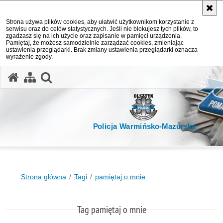
Strona używa plików cookies, aby ułatwić użytkownikom korzystanie z
serwisu oraz do celów statystycznych. Jeśli nie blokujesz tych plików, to
zgadzasz się na ich użycie oraz zapisanie w pamięci urządzenia.
Pamiętaj, że możesz samodzielnie zarządzać cookies, zmieniając
ustawienia przeglądarki. Brak zmiany ustawienia przeglądarki oznacza
wyrażenie zgody.
otwórz wyszukiwarkę
Policja Warmińsko-Mazurska
Strona główna
Tagi
pamiętaj o mnie
Tag pamiętaj o mnie