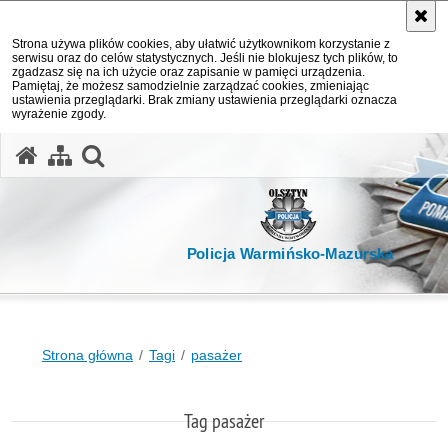
Strona używa plików cookies, aby ułatwić użytkownikom korzystanie z
serwisu oraz do celów statystycznych. Jeśli nie blokujesz tych plików, to
zgadzasz się na ich użycie oraz zapisanie w pamięci urządzenia.
Pamiętaj, że możesz samodzielnie zarządzać cookies, zmieniając
ustawienia przeglądarki. Brak zmiany ustawienia przeglądarki oznacza
wyrażenie zgody.
otwórz wyszukiwarkę
Policja Warmińsko-Mazurska
Strona główna
Tagi
pasażer
Tag pasażer