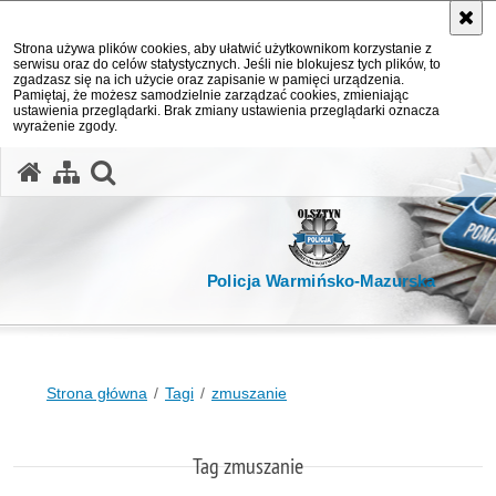
Strona używa plików cookies, aby ułatwić użytkownikom korzystanie z
serwisu oraz do celów statystycznych. Jeśli nie blokujesz tych plików, to
zgadzasz się na ich użycie oraz zapisanie w pamięci urządzenia.
Pamiętaj, że możesz samodzielnie zarządzać cookies, zmieniając
ustawienia przeglądarki. Brak zmiany ustawienia przeglądarki oznacza
wyrażenie zgody.
otwórz wyszukiwarkę
Policja Warmińsko-Mazurska
Strona główna
Tagi
zmuszanie
Tag zmuszanie