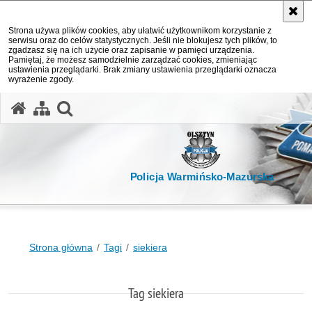
Strona używa plików cookies, aby ułatwić użytkownikom korzystanie z
serwisu oraz do celów statystycznych. Jeśli nie blokujesz tych plików, to
zgadzasz się na ich użycie oraz zapisanie w pamięci urządzenia.
Pamiętaj, że możesz samodzielnie zarządzać cookies, zmieniając
ustawienia przeglądarki. Brak zmiany ustawienia przeglądarki oznacza
wyrażenie zgody.
otwórz wyszukiwarkę
Policja Warmińsko-Mazurska
Strona główna
Tagi
siekiera
Tag siekiera