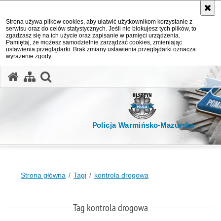
Strona używa plików cookies, aby ułatwić użytkownikom korzystanie z
serwisu oraz do celów statystycznych. Jeśli nie blokujesz tych plików, to
zgadzasz się na ich użycie oraz zapisanie w pamięci urządzenia.
Pamiętaj, że możesz samodzielnie zarządzać cookies, zmieniając
ustawienia przeglądarki. Brak zmiany ustawienia przeglądarki oznacza
wyrażenie zgody.
otwórz wyszukiwarkę
Policja Warmińsko-Mazurska
Strona główna
Tagi
kontrola drogowa
Tag kontrola drogowa