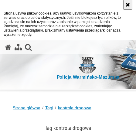
Strona używa plików cookies, aby ułatwić użytkownikom korzystanie z
serwisu oraz do celów statystycznych. Jeśli nie blokujesz tych plików, to
zgadzasz się na ich użycie oraz zapisanie w pamięci urządzenia.
Pamiętaj, że możesz samodzielnie zarządzać cookies, zmieniając
ustawienia przeglądarki. Brak zmiany ustawienia przeglądarki oznacza
wyrażenie zgody.
otwórz wyszukiwarkę
Policja Warmińsko-Mazurska
Strona główna
Tagi
kontrola drogowa
Tag kontrola drogowa