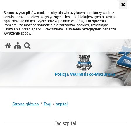
Strona używa plików cookies, aby ułatwić użytkownikom korzystanie z
serwisu oraz do celów statystycznych. Jeśli nie blokujesz tych plików, to
zgadzasz się na ich użycie oraz zapisanie w pamięci urządzenia.
Pamiętaj, że możesz samodzielnie zarządzać cookies, zmieniając
ustawienia przeglądarki. Brak zmiany ustawienia przeglądarki oznacza
wyrażenie zgody.
otwórz wyszukiwarkę
Policja Warmińsko-Mazurska
Strona główna
Tagi
szpital
Tag szpital