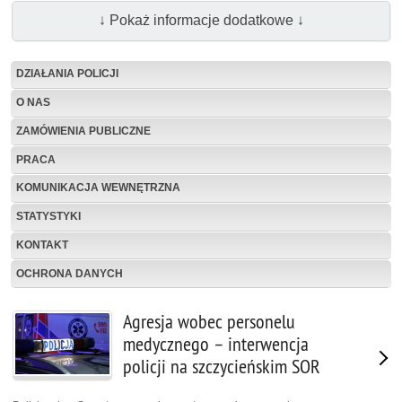
↓ Pokaż informacje dodatkowe ↓
DZIAŁANIA POLICJI
O NAS
ZAMÓWIENIA PUBLICZNE
PRACA
KOMUNIKACJA WEWNĘTRZNA
STATYSTYKI
KONTAKT
OCHRONA DANYCH
Agresja wobec personelu
medycznego – interwencja
policji na szczycieńskim SOR