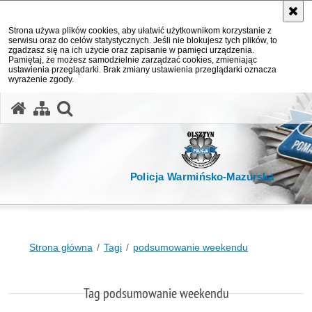
Strona używa plików cookies, aby ułatwić użytkownikom korzystanie z
serwisu oraz do celów statystycznych. Jeśli nie blokujesz tych plików, to
zgadzasz się na ich użycie oraz zapisanie w pamięci urządzenia.
Pamiętaj, że możesz samodzielnie zarządzać cookies, zmieniając
ustawienia przeglądarki. Brak zmiany ustawienia przeglądarki oznacza
wyrażenie zgody.
otwórz wyszukiwarkę
Policja Warmińsko-Mazurska
Strona główna
Tagi
podsumowanie weekendu
Tag podsumowanie weekendu