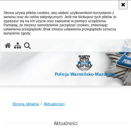
Strona używa plików cookies, aby ułatwić użytkownikom korzystanie z
serwisu oraz do celów statystycznych. Jeśli nie blokujesz tych plików, to
zgadzasz się na ich użycie oraz zapisanie w pamięci urządzenia.
Pamiętaj, że możesz samodzielnie zarządzać cookies, zmieniając
ustawienia przeglądarki. Brak zmiany ustawienia przeglądarki oznacza
wyrażenie zgody.
otwórz wyszukiwarkę
Policja Warmińsko-Mazurska
Strona główna
Aktualności
Aktualności