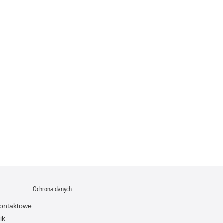
Ochrona danych
ontaktowe
ik