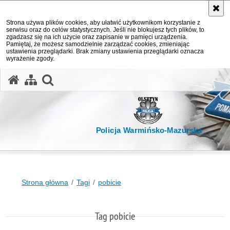
Strona używa plików cookies, aby ułatwić użytkownikom korzystanie z
serwisu oraz do celów statystycznych. Jeśli nie blokujesz tych plików, to
zgadzasz się na ich użycie oraz zapisanie w pamięci urządzenia.
Pamiętaj, że możesz samodzielnie zarządzać cookies, zmieniając
ustawienia przeglądarki. Brak zmiany ustawienia przeglądarki oznacza
wyrażenie zgody.
otwórz wyszukiwarkę
Policja Warmińsko-Mazurska
Strona główna
Tagi
pobicie
Tag pobicie