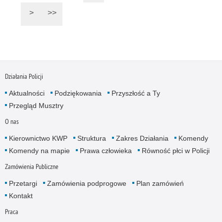
>
>>
Działania Policji
Aktualności
Podziękowania
Przyszłość a Ty
Przegląd Musztry
O nas
Kierownictwo KWP
Struktura
Zakres Działania
Komendy
Komendy na mapie
Prawa człowieka
Równość płci w Policji
Zamówienia Publiczne
Przetargi
Zamówienia podprogowe
Plan zamówień
Kontakt
Praca