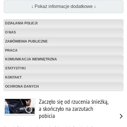
↓ Pokaż informacje dodatkowe ↓
DZIAŁANIA POLICJI
O NAS
ZAMÓWIENIA PUBLICZNE
PRACA
KOMUNIKACJA WEWNĘTRZNA
STATYSTYKI
KONTAKT
OCHRONA DANYCH
Zaczęło się od rzucenia śnieżką,
a skończyło na zarzutach
pobicia