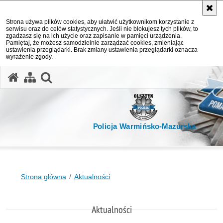
Strona używa plików cookies, aby ułatwić użytkownikom korzystanie z
serwisu oraz do celów statystycznych. Jeśli nie blokujesz tych plików, to
zgadzasz się na ich użycie oraz zapisanie w pamięci urządzenia.
Pamiętaj, że możesz samodzielnie zarządzać cookies, zmieniając
ustawienia przeglądarki. Brak zmiany ustawienia przeglądarki oznacza
wyrażenie zgody.
otwórz wyszukiwarkę
Policja Warmińsko-Mazurska
Strona główna
Aktualności
Aktualności