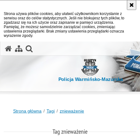
Strona używa plików cookies, aby ułatwić użytkownikom korzystanie z
serwisu oraz do celów statystycznych. Jeśli nie blokujesz tych plików, to
zgadzasz się na ich użycie oraz zapisanie w pamięci urządzenia.
Pamiętaj, że możesz samodzielnie zarządzać cookies, zmieniając
ustawienia przeglądarki. Brak zmiany ustawienia przeglądarki oznacza
wyrażenie zgody.
otwórz wyszukiwarkę
Policja Warmińsko-Mazurska
Strona główna
Tagi
znieważenie
Tag znieważenie