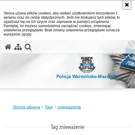
Strona używa plików cookies, aby ułatwić użytkownikom korzystanie z
serwisu oraz do celów statystycznych. Jeśli nie blokujesz tych plików, to
zgadzasz się na ich użycie oraz zapisanie w pamięci urządzenia.
Pamiętaj, że możesz samodzielnie zarządzać cookies, zmieniając
ustawienia przeglądarki. Brak zmiany ustawienia przeglądarki oznacza
wyrażenie zgody.
otwórz wyszukiwarkę
Policja Warmińsko-Mazurska
Strona główna
Tagi
znieważenie
Tag znieważenie