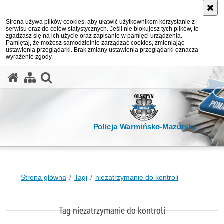
Strona używa plików cookies, aby ułatwić użytkownikom korzystanie z
serwisu oraz do celów statystycznych. Jeśli nie blokujesz tych plików, to
zgadzasz się na ich użycie oraz zapisanie w pamięci urządzenia.
Pamiętaj, że możesz samodzielnie zarządzać cookies, zmieniając
ustawienia przeglądarki. Brak zmiany ustawienia przeglądarki oznacza
wyrażenie zgody.
otwórz wyszukiwarkę
Policja Warmińsko-Mazurska
Strona główna
Tagi
niezatrzymanie do kontroli
Tag niezatrzymanie do kontroli