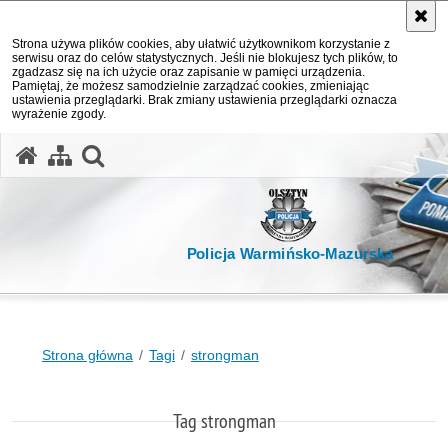
Strona używa plików cookies, aby ułatwić użytkownikom korzystanie z
serwisu oraz do celów statystycznych. Jeśli nie blokujesz tych plików, to
zgadzasz się na ich użycie oraz zapisanie w pamięci urządzenia.
Pamiętaj, że możesz samodzielnie zarządzać cookies, zmieniając
ustawienia przeglądarki. Brak zmiany ustawienia przeglądarki oznacza
wyrażenie zgody.
otwórz wyszukiwarkę
Policja Warmińsko-Mazurska
Strona główna
Tagi
strongman
Tag strongman