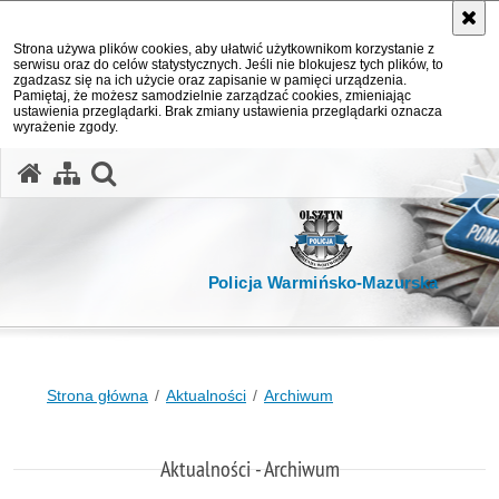
Strona używa plików cookies, aby ułatwić użytkownikom korzystanie z
serwisu oraz do celów statystycznych. Jeśli nie blokujesz tych plików, to
zgadzasz się na ich użycie oraz zapisanie w pamięci urządzenia.
Pamiętaj, że możesz samodzielnie zarządzać cookies, zmieniając
ustawienia przeglądarki. Brak zmiany ustawienia przeglądarki oznacza
wyrażenie zgody.
otwórz wyszukiwarkę
Policja Warmińsko-Mazurska
Strona główna
Aktualności
Archiwum
Aktualności - Archiwum